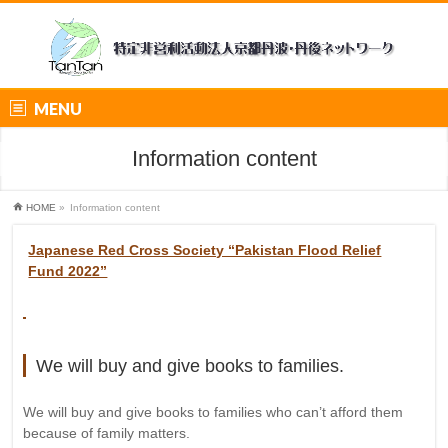
MENU
Information content
HOME
»
Information content
Japanese Red Cross Society “Pakistan Flood Relief
Fund 2022”
We will buy and give books to families.
We will buy and give books to families who can’t afford them
because of family matters.