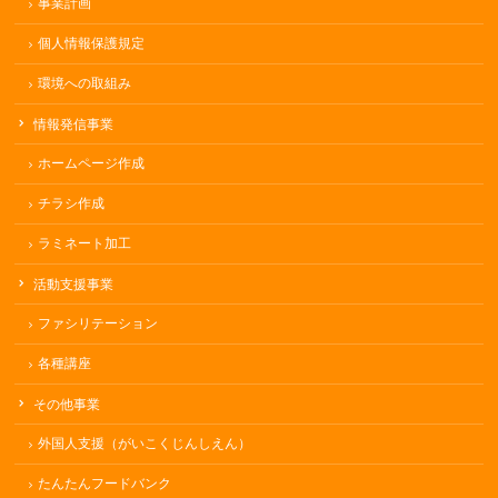
事業計画
個人情報保護規定
環境への取組み
情報発信事業
ホームページ作成
チラシ作成
ラミネート加工
活動支援事業
ファシリテーション
各種講座
その他事業
外国人支援（がいこくじんしえん）
たんたんフードバンク