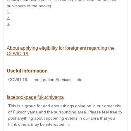
publishers of the books)
1.
2.
3.
About applying eligibility for foreigners regarding the
COVID-19
Useful information
COVID-19, Immigration Services, etc
facebookpage fukuchiyama
This is a group for and about things going on in our great city
of Fukuchiyama and the surrounding area. Please feel free to
post anything about upcoming events in our area that you
think others may be interested in.