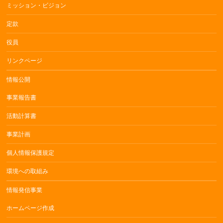
ミッション・ビジョン
定款
役員
リンクページ
情報公開
事業報告書
活動計算書
事業計画
個人情報保護規定
環境への取組み
情報発信事業
ホームページ作成