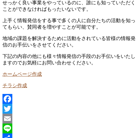
せっかく良い事業をやっているのに、誰にも知っていただく
ことができなければもったいないです。
上手く情報発信をする事で多くの人に自分たちの活動を知っ
てもらい、賛同者を増やすことが可能です。
地域の課題を解決するために活動をされている皆様の情報発
信のお手伝いをさせてください。
下記の内容の他にも様々情報発信の手段のお手伝いをいたし
ますのでお気軽にお問い合わせください。
ホームページ作成
チラシ作成
Facebook
Twitter
Email