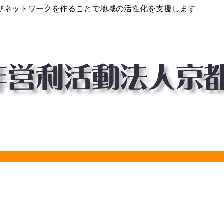
びネットワークを作ることで地域の活性化を支援します