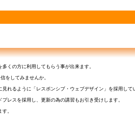
を多くの方に利用してもらう事が出来ます。
報発信をしてみませんか。
に見れるように「レスポンシブ・ウェブデザイン」を採用して
ドプレスを採用し、更新の為の講習もお引き受けします。
ます。