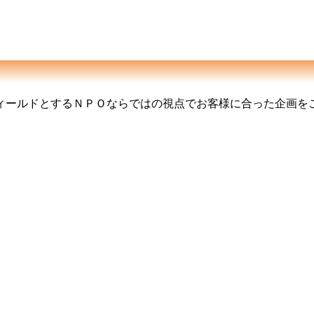
ィールドとするＮＰＯならではの視点でお客様に合った企画を