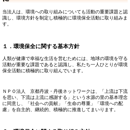
当法人は、環境への取り組みについても活動の重要課題と認
識し、環境方針を制定し積極的に環境保全活動に取り組みま
す。
１．環境保全に関する基本方針
人類が健康で幸福な生活を営むためには、地球の環境を守る
活動が重要な課題であると認識し、私たち一人ひとりが環境
保全活動に積極的に取り組んでいます。
ＮＰＯ法人 京都丹波・丹後ネットワークは、「上流は下流
を思い、下流は上流に感謝する」という水源の里の基本理念
に同意し、「社会への貢献」「生命の尊重」「環境への配
慮」を自主的、継続的、積極的に推進してまいります。