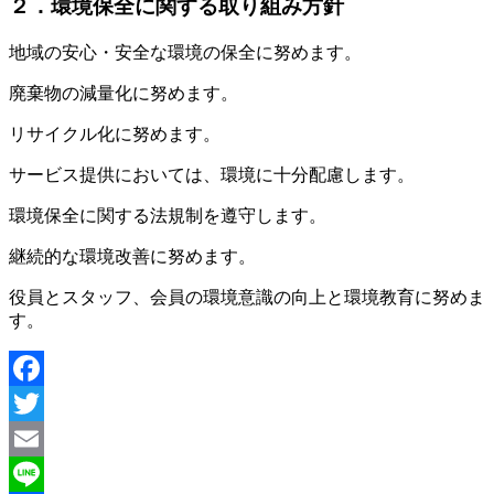
２．環境保全に関する取り組み方針
地域の安心・安全な環境の保全に努めます。
廃棄物の減量化に努めます。
リサイクル化に努めます。
サービス提供においては、環境に十分配慮します。
環境保全に関する法規制を遵守します。
継続的な環境改善に努めます。
役員とスタッフ、会員の環境意識の向上と環境教育に努めま
す。
Facebook
Twitter
Email