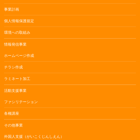
事業計画
個人情報保護規定
環境への取組み
情報発信事業
ホームページ作成
チラシ作成
ラミネート加工
活動支援事業
ファシリテーション
各種講座
その他事業
外国人支援（がいこくじんしえん）