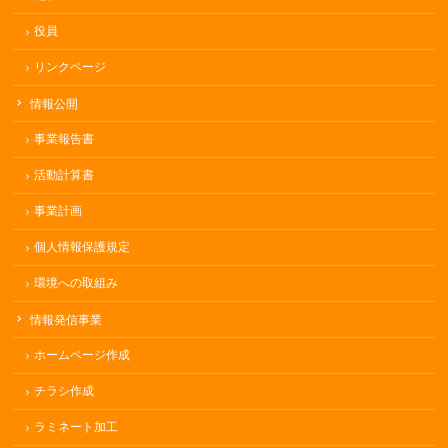
役員
リンクページ
情報公開
事業報告書
活動計算書
事業計画
個人情報保護規定
環境への取組み
情報発信事業
ホームページ作成
チラシ作成
ラミネート加工