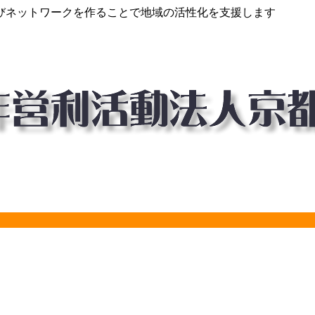
びネットワークを作ることで地域の活性化を支援します