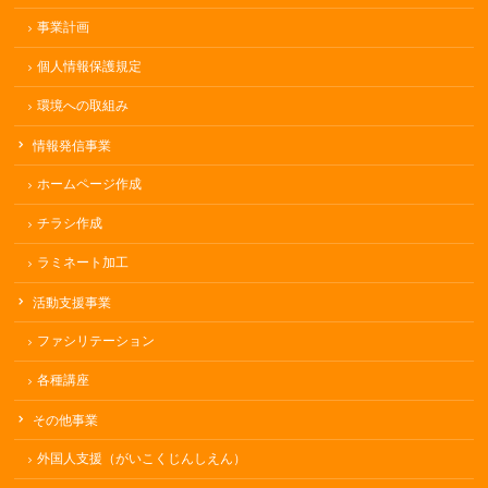
事業計画
個人情報保護規定
環境への取組み
情報発信事業
ホームページ作成
チラシ作成
ラミネート加工
活動支援事業
ファシリテーション
各種講座
その他事業
外国人支援（がいこくじんしえん）