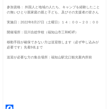
参加資格： 外国人と地域の人たち、キャンプを経験したこと
の無いひとり親家庭の親と子ども、及びその支援者の皆さん
実施日：2022年8月27日（土曜日）１４：００～２０：００
開催場所：旧川合総学校（福知山市三和町岼）
移動手段が確保できない方は送迎致します（必ず申し込みが
必要です）先着9名まで
送迎が必要な方の集合場所：福知山駅北口観光案内所前