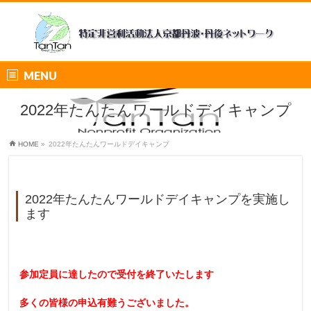
MENU
2022年たんたんワールドデイキャンプ
HOME
»
2022年たんたんワールドデイキャンプ
2022年たんたんワールドデイキャンプを実施し
ます
参加定員に達したので受付を終了いたします
多くの皆様の申込有難うございました。