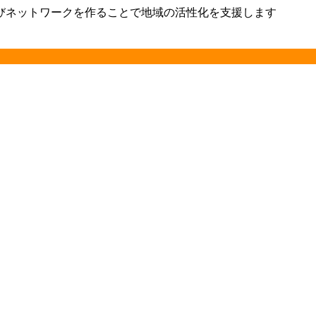
びネットワークを作ることで地域の活性化を支援します