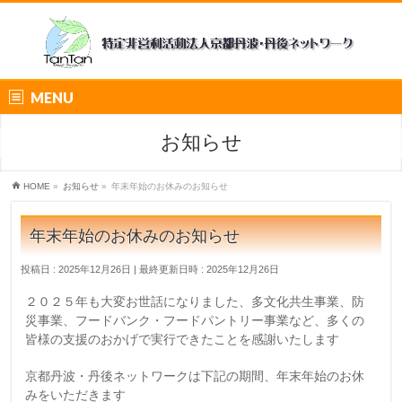
MENU
お知らせ
HOME
»
お知らせ
»
年末年始のお休みのお知らせ
年末年始のお休みのお知らせ
投稿日 : 2025年12月26日
最終更新日時 : 2025年12月26日
２０２５年も大変お世話になりました、多文化共生事業、防
災事業、フードバンク・フードパントリー事業など、多くの
皆様の支援のおかげで実行できたことを感謝いたします
京都丹波・丹後ネットワークは下記の期間、年末年始のお休
みをいただきます