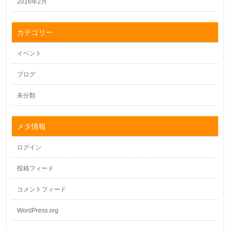
2016年2月
カテゴリー
イベント
ブログ
未分類
メタ情報
ログイン
投稿フィード
コメントフィード
WordPress.org