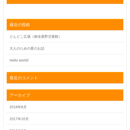
最近の投稿
どんどこ広場（南佳屋野児童館）
大人のための星のお話
Hello world!
最近のコメント
アーカイブ
2018年8月
2017年10月