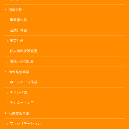
情報公開
事業報告書
活動計算書
事業計画
個人情報保護規定
環境への取組み
情報発信事業
ホームページ作成
チラシ作成
ラミネート加工
活動支援事業
ファシリテーション