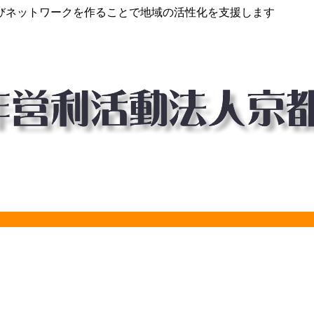
びネットワークを作ることで地域の活性化を支援します