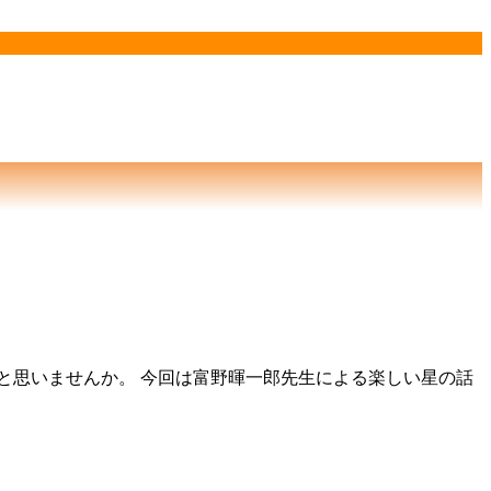
と思いませんか。 今回は富野暉一郎先生による楽しい星の話