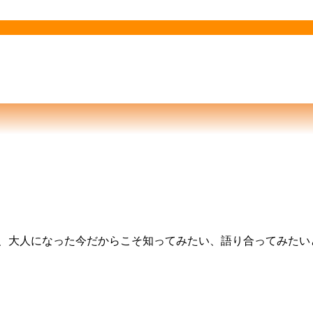
、大人になった今だからこそ知ってみたい、語り合ってみたい